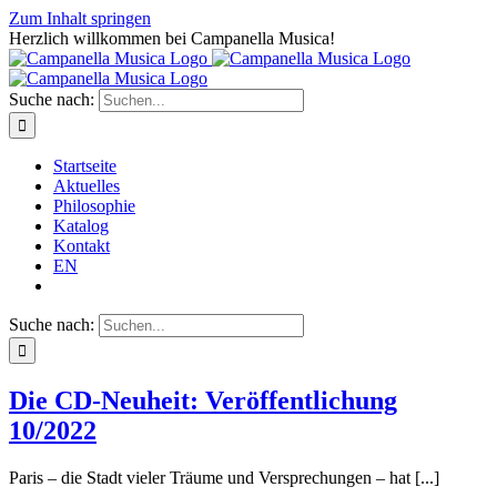
Zum Inhalt springen
Herzlich willkommen bei Campanella Musica!
Suche nach:
Startseite
Aktuelles
Philosophie
Katalog
Kontakt
EN
Suche nach:
Die CD-Neuheit: Veröffentlichung
10/2022
Paris – die Stadt vieler Träume und Versprechungen – hat [...]