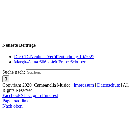
Neueste Beiträge
Die CD-Neuheit: Veröffentlichung 10/2022
Margit-Anna Süß spielt Franz Schubert
Suche nach:
Copyright 2020, Campanella Musica |
Impressum
|
Datenschutz
| All
Rights Reserved
Facebook
X
Instagram
Pinterest
Page load link
Nach oben