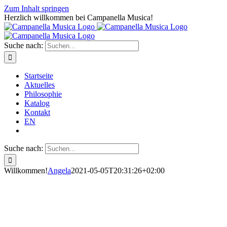
Zum Inhalt springen
Herzlich willkommen bei Campanella Musica!
Suche nach:
Startseite
Aktuelles
Philosophie
Katalog
Kontakt
EN
Suche nach:
Willkommen!
Angela
2021-05-05T20:31:26+02:00