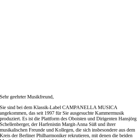
Sehr geehrter Musikfreund,
Sie sind bei dem Klassik-Label CAMPANELLA MUSICA
angekommen, das seit 1997 für Sie ausgesuchte Kammermusik
produziert. Es ist die Plattform des Oboisten und Dirigenten Hansjörg
Schellenberger, der Harfenistin Margit-Anna Süß und ihrer
musikalischen Freunde und Kollegen, die sich insbesondere aus dem
Kreis der Berliner Philharmoniker rekrutieren, mit denen die beiden