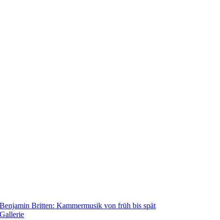
Benjamin Britten: Kammermusik von früh bis spät
Gallerie